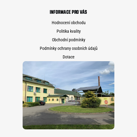
INFORMACE PRO VÁS
Hodnocení obchodu
Politika kvality
Obchodní podmínky
Podmínky ochrany osobních údajů
Dotace