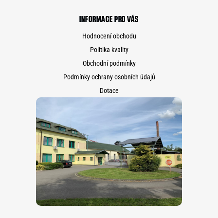
INFORMACE PRO VÁS
Hodnocení obchodu
Politika kvality
Obchodní podmínky
Podmínky ochrany osobních údajů
Dotace