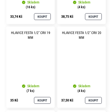
Skladem
Skladem
(16 ks)
(4 ks)
33,74 Kč
38,75 Kč
KOUPIT
KOUPIT
HLAVICE FESTA 1/2" CRV 19
HLAVICE FESTA 1/2" CRV 20
MM
MM
Skladem
Skladem
(7 ks)
(4 ks)
35 Kč
37,50 Kč
KOUPIT
KOUPIT