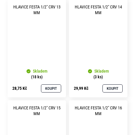
HLAVICE FESTA 1/2" CRV 13
HLAVICE FESTA 1/2" CRV 14
MM
MM
Skladem
Skladem
(18 ks)
(3 ks)
28,75 Kč
29,99 Kč
KOUPIT
KOUPIT
HLAVICE FESTA 1/2" CRV 15
HLAVICE FESTA 1/2" CRV 16
MM
MM