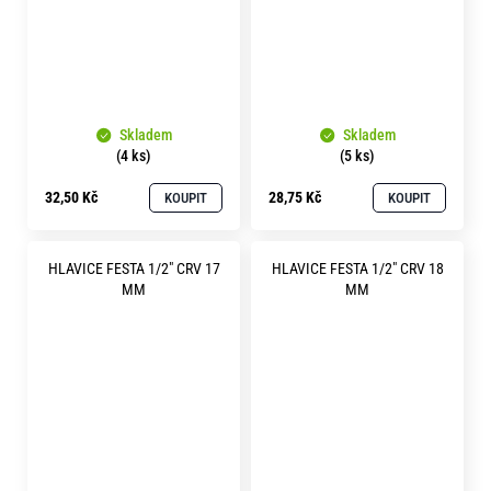
Skladem
Skladem
(4 ks)
(5 ks)
32,50 Kč
28,75 Kč
KOUPIT
KOUPIT
HLAVICE FESTA 1/2" CRV 17
HLAVICE FESTA 1/2" CRV 18
MM
MM