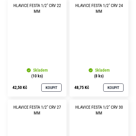
HLAVICE FESTA 1/2" CRV 22
HLAVICE FESTA 1/2" CRV 24
MM
MM
Skladem
Skladem
(10 ks)
(8 ks)
42,50 Kč
48,75 Kč
KOUPIT
KOUPIT
HLAVICE FESTA 1/2" CRV 27
HLAVICE FESTA 1/2" CRV 30
MM
MM