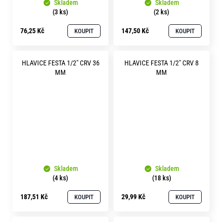
Skladem
Skladem
(3 ks)
(2 ks)
76,25 Kč
147,50 Kč
KOUPIT
KOUPIT
HLAVICE FESTA 1/2" CRV 36
HLAVICE FESTA 1/2" CRV 8
MM
MM
Skladem
Skladem
(4 ks)
(18 ks)
187,51 Kč
29,99 Kč
KOUPIT
KOUPIT