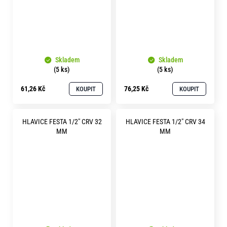
Skladem
Skladem
(5 ks)
(5 ks)
61,26 Kč
76,25 Kč
KOUPIT
KOUPIT
HLAVICE FESTA 1/2" CRV 32
HLAVICE FESTA 1/2" CRV 34
MM
MM