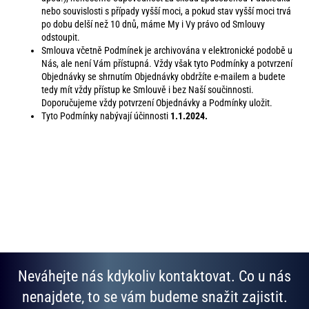
nebo souvislosti s případy vyšší moci, a pokud stav vyšší moci trvá
po dobu delší než 10 dnů, máme My i Vy právo od Smlouvy
odstoupit.
Smlouva včetně Podmínek je archivována v elektronické podobě u
Nás, ale není Vám přístupná. Vždy však tyto Podmínky a potvrzení
Objednávky se shrnutím Objednávky obdržíte e-mailem a budete
tedy mít vždy přístup ke Smlouvě i bez Naší součinnosti.
Doporučujeme vždy potvrzení Objednávky a Podmínky uložit.
Tyto Podmínky nabývají účinnosti
1.1.2024.
Neváhejte nás kdykoliv kontaktovat. Co u nás
nenajdete, to se vám budeme snažit zajistit.