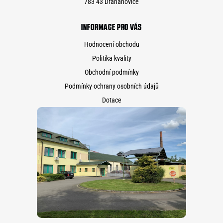
783 43 Drahanovice
INFORMACE PRO VÁS
Hodnocení obchodu
Politika kvality
Obchodní podmínky
Podmínky ochrany osobních údajů
Dotace