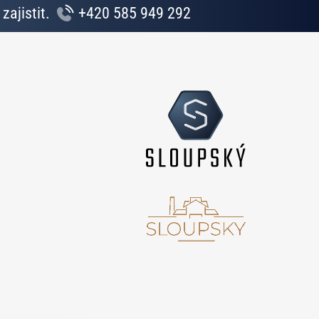
zajistit.
+420 585 949 292