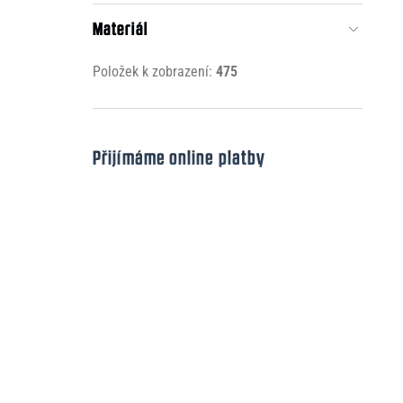
Materiál
Položek k zobrazení:
475
Přijímáme online platby