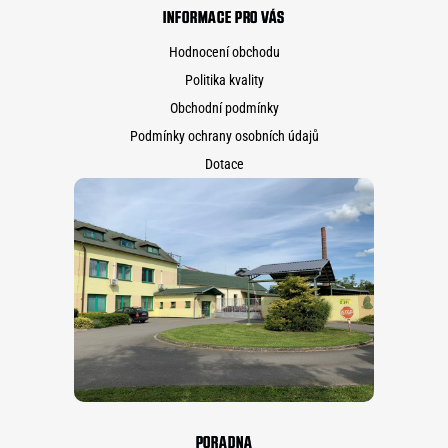
INFORMACE PRO VÁS
Hodnocení obchodu
Politika kvality
Obchodní podmínky
Podmínky ochrany osobních údajů
Dotace
PORADNA