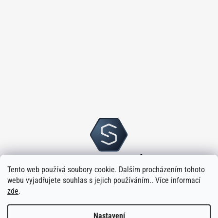
Tento web používá soubory cookie. Dalším procházením tohoto
webu vyjadřujete souhlas s jejich používáním.. Více informací
zde
.
Nastavení