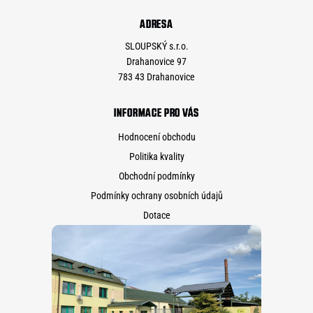
ADRESA
SLOUPSKÝ s.r.o.
Drahanovice 97
783 43 Drahanovice
INFORMACE PRO VÁS
Hodnocení obchodu
Politika kvality
Obchodní podmínky
Podmínky ochrany osobních údajů
Dotace