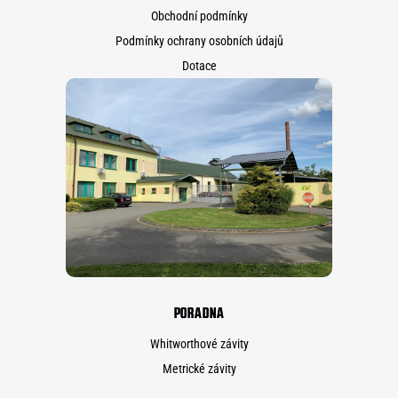
Obchodní podmínky
Podmínky ochrany osobních údajů
Dotace
PORADNA
Whitworthové závity
Metrické závity