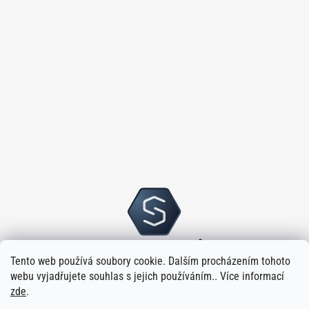
Tento web používá soubory cookie. Dalším procházením tohoto
webu vyjadřujete souhlas s jejich používáním.. Více informací
zde
.