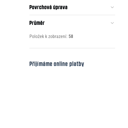
Povrchová úprava
Průměr
Položek k zobrazení:
58
Přijímáme online platby