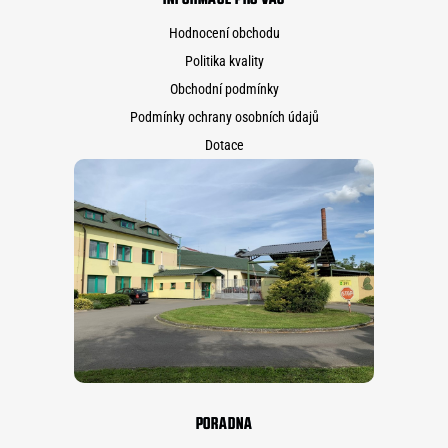
Hodnocení obchodu
Politika kvality
Obchodní podmínky
Podmínky ochrany osobních údajů
Dotace
PORADNA