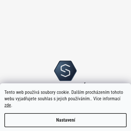
Tento web používá soubory cookie. Dalším procházením tohoto
webu vyjadřujete souhlas s jejich používáním.. Více informací
zde
.
Nastavení