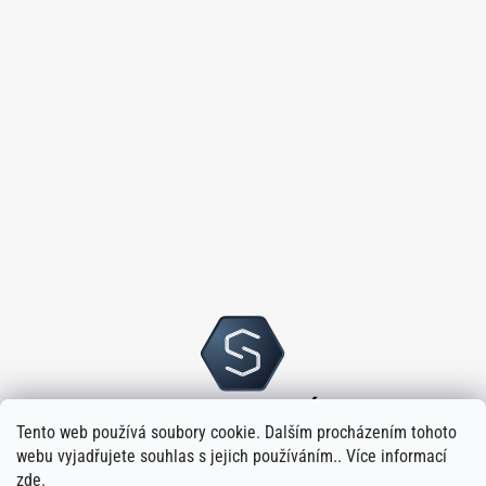
Tento web používá soubory cookie. Dalším procházením tohoto
webu vyjadřujete souhlas s jejich používáním.. Více informací
zde
.