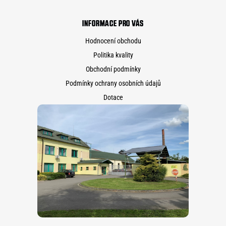
INFORMACE PRO VÁS
Hodnocení obchodu
Politika kvality
Obchodní podmínky
Podmínky ochrany osobních údajů
Dotace