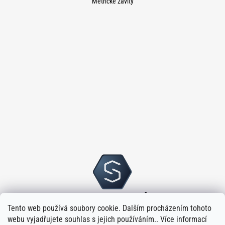
Metrické závity
Tento web používá soubory cookie. Dalším procházením tohoto
webu vyjadřujete souhlas s jejich používáním.. Více informací