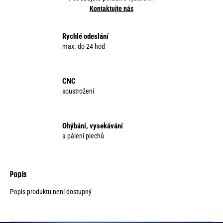
Kontaktujte nás
Rychlé odeslání
max. do 24 hod
CNC
soustrožení
Ohýbání, vysekávání
a pálení plechů
Popis produktu není dostupný