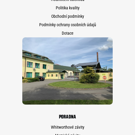
Politika kvality
Obchodní podmínky
Podmínky ochrany osobních údajů
Dotace
PORADNA
Whitworthové závity