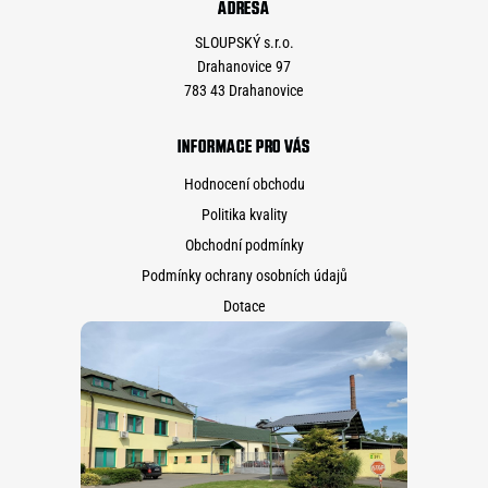
ADRESA
SLOUPSKÝ s.r.o.
Drahanovice 97
783 43 Drahanovice
INFORMACE PRO VÁS
Hodnocení obchodu
Politika kvality
Obchodní podmínky
Podmínky ochrany osobních údajů
Dotace