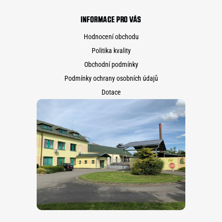
INFORMACE PRO VÁS
Hodnocení obchodu
Politika kvality
Obchodní podmínky
Podmínky ochrany osobních údajů
Dotace