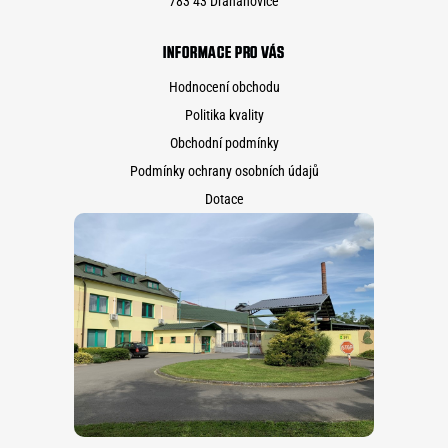
783 43 Drahanovice
INFORMACE PRO VÁS
Hodnocení obchodu
Politika kvality
Obchodní podmínky
Podmínky ochrany osobních údajů
Dotace