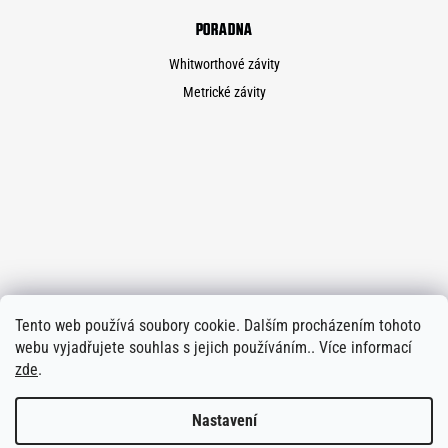
PORADNA
Whitworthové závity
Metrické závity
Tento web používá soubory cookie. Dalším procházením tohoto
webu vyjadřujete souhlas s jejich používáním.. Více informací
zde
.
Nastavení