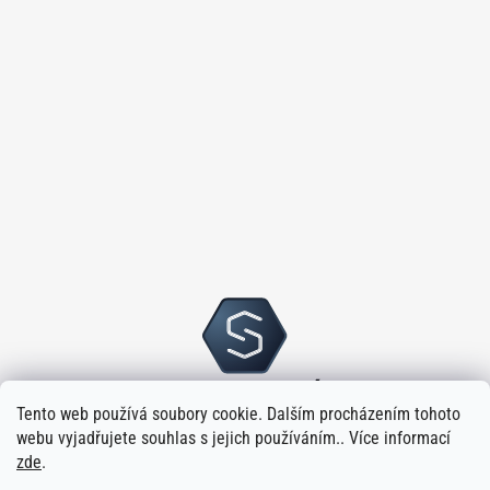
Tento web používá soubory cookie. Dalším procházením tohoto
webu vyjadřujete souhlas s jejich používáním.. Více informací
zde
.