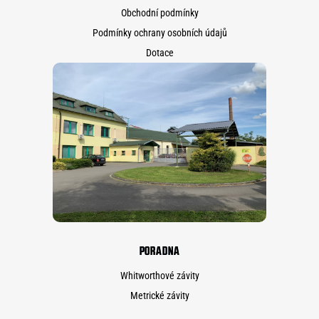
Obchodní podmínky
Podmínky ochrany osobních údajů
Dotace
PORADNA
Whitworthové závity
Metrické závity