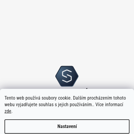
Tento web používá soubory cookie. Dalším procházením tohoto
webu vyjadřujete souhlas s jejich používáním.. Více informací
zde
.
Nastavení