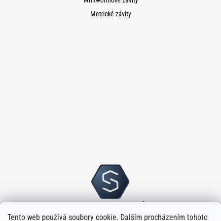
Whitworthové závity
Metrické závity
Tento web používá soubory cookie. Dalším procházením tohoto