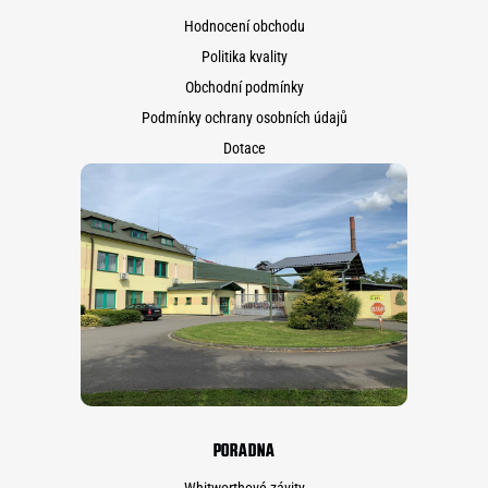
Hodnocení obchodu
Politika kvality
Obchodní podmínky
Podmínky ochrany osobních údajů
Dotace
PORADNA