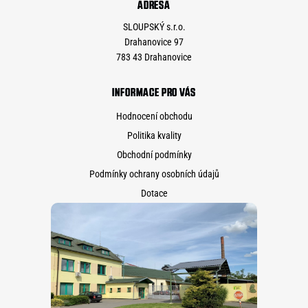
ADRESA
SLOUPSKÝ s.r.o.
Drahanovice 97
783 43 Drahanovice
INFORMACE PRO VÁS
Hodnocení obchodu
Politika kvality
Obchodní podmínky
Podmínky ochrany osobních údajů
Dotace