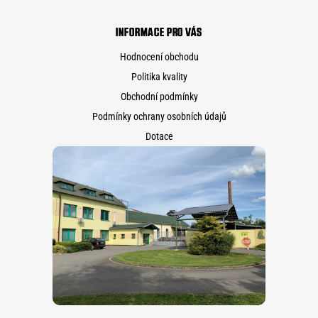
INFORMACE PRO VÁS
Hodnocení obchodu
Politika kvality
Obchodní podmínky
Podmínky ochrany osobních údajů
Dotace