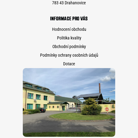
783 43 Drahanovice
INFORMACE PRO VÁS
Hodnocení obchodu
Politika kvality
Obchodní podmínky
Podmínky ochrany osobních údajů
Dotace