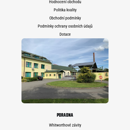
Hodnocení obchodu
Politika kvality
Obchodní podmínky
Podmínky ochrany osobních údajů
Dotace
PORADNA
Whitworthové závity