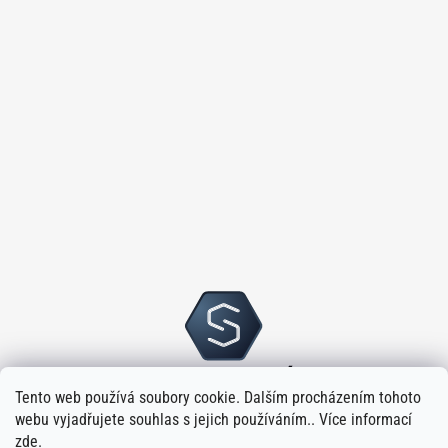
Tento web používá soubory cookie. Dalším procházením tohoto
webu vyjadřujete souhlas s jejich používáním.. Více informací
zde
.