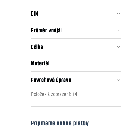
DIN
Průměr vnější
Délka
Materiál
Povrchová úprava
Položek k zobrazení:
14
Přijímáme online platby