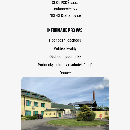
SLOUPSKÝ s.r.o.
Drahanovice 97
783 43 Drahanovice
INFORMACE PRO VÁS
Hodnocení obchodu
Politika kvality
Obchodní podmínky
Podmínky ochrany osobních údajů
Dotace