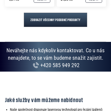
ZOBRAZIT VŠECHNY PODOBNÉ PRODUKTY
Neváhejte nás kdykoliv kontaktovat. Co u nás
nenajdete, to se vám budeme snažit zajistit.
+420 585 949 292
Jaké služby vám můžeme nabídnout
Naše společnost disponuje laserovou technologií pro řezání (pálení)