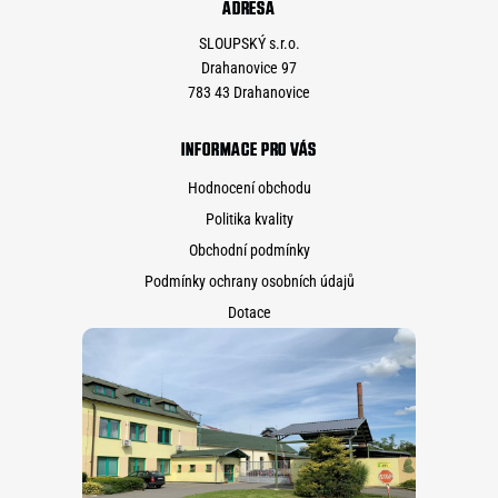
ADRESA
SLOUPSKÝ s.r.o.
Drahanovice 97
783 43 Drahanovice
INFORMACE PRO VÁS
Hodnocení obchodu
Politika kvality
Obchodní podmínky
Podmínky ochrany osobních údajů
Dotace