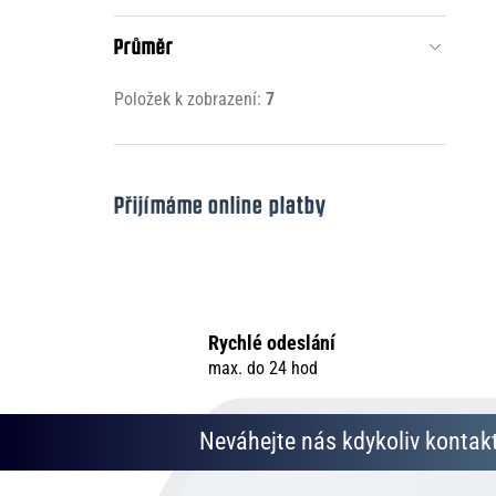
Průměr
Položek k zobrazení:
7
Přijímáme online platby
Rychlé odeslání
max. do 24 hod
Neváhejte nás kdykoliv kontakt