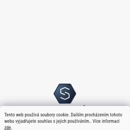
Tento web používá soubory cookie. Dalším procházením tohoto
webu vyjadřujete souhlas s jejich používáním.. Více informací
zde
.