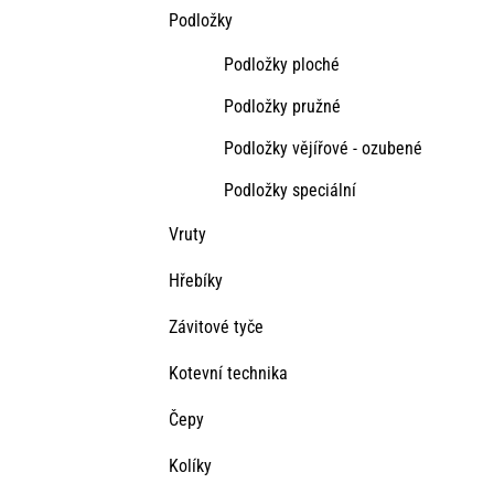
Podložky
Podložky ploché
Podložky pružné
Podložky vějířové - ozubené
Podložky speciální
Vruty
Hřebíky
Závitové tyče
Kotevní technika
Čepy
Kolíky