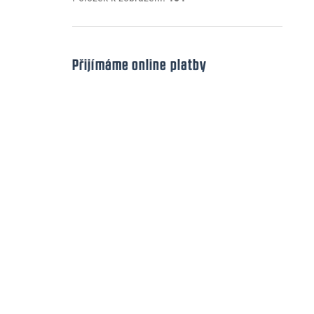
Přijímáme online platby