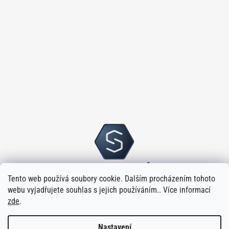
Tento web používá soubory cookie. Dalším procházením tohoto
webu vyjadřujete souhlas s jejich používáním.. Více informací
zde
.
Nastavení