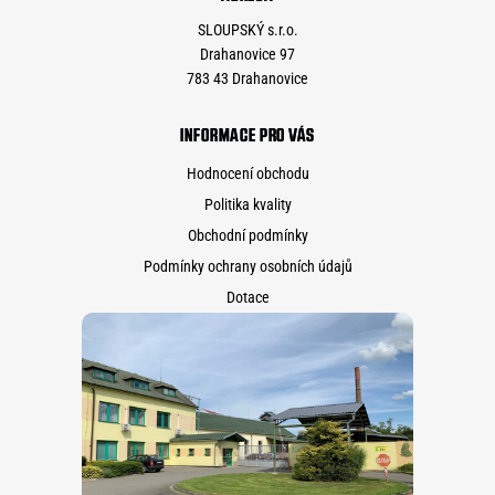
SLOUPSKÝ s.r.o.
Drahanovice 97
783 43 Drahanovice
INFORMACE PRO VÁS
Hodnocení obchodu
Politika kvality
Obchodní podmínky
Podmínky ochrany osobních údajů
Dotace