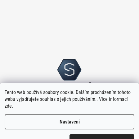
Tento web používá soubory cookie. Dalším procházením tohoto
webu vyjadřujete souhlas s jejich používáním.. Více informací
zde
.
Nastavení
Vytvořilo
na platformě
Shoptet