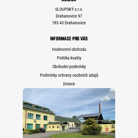
SLOUPSKÝ s.r.o.
Drahanovice 97
783 43 Drahanovice
INFORMACE PRO VÁS
Hodnocení obchodu
Politika kvality
Obchodní podmínky
Podmínky ochrany osobních údajů
Dotace