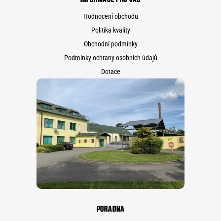
Hodnocení obchodu
Politika kvality
Obchodní podmínky
Podmínky ochrany osobních údajů
Dotace
PORADNA