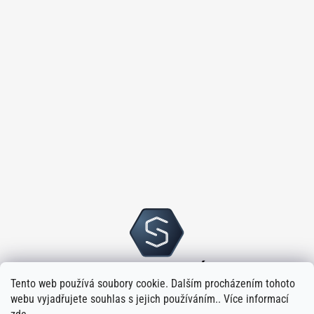
Tento web používá soubory cookie. Dalším procházením tohoto
webu vyjadřujete souhlas s jejich používáním.. Více informací