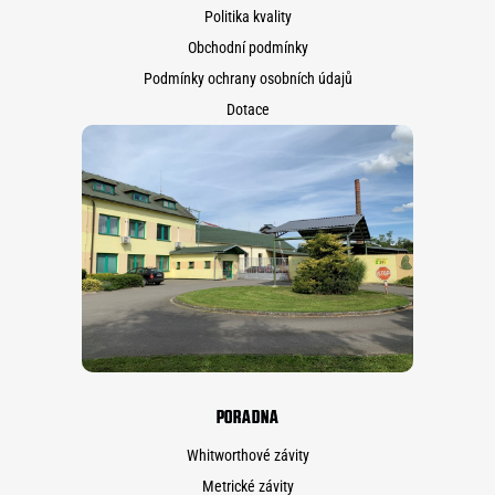
Politika kvality
Obchodní podmínky
Podmínky ochrany osobních údajů
Dotace
PORADNA
Whitworthové závity
Metrické závity