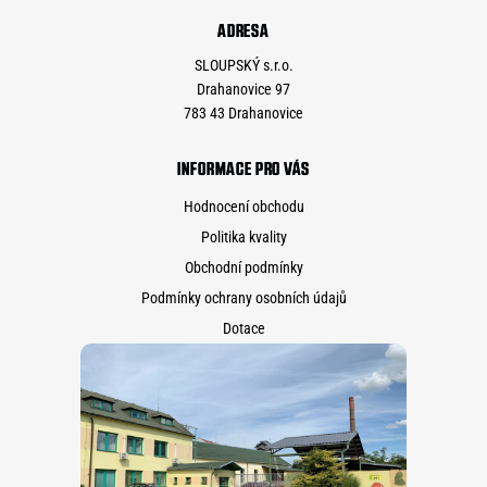
ADRESA
SLOUPSKÝ s.r.o.
Drahanovice 97
783 43 Drahanovice
INFORMACE PRO VÁS
Hodnocení obchodu
Politika kvality
Obchodní podmínky
Podmínky ochrany osobních údajů
Dotace