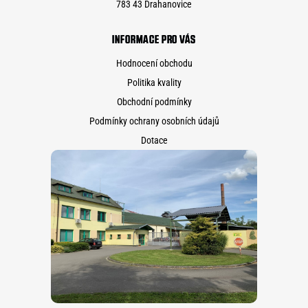
783 43 Drahanovice
INFORMACE PRO VÁS
Hodnocení obchodu
Politika kvality
Obchodní podmínky
Podmínky ochrany osobních údajů
Dotace