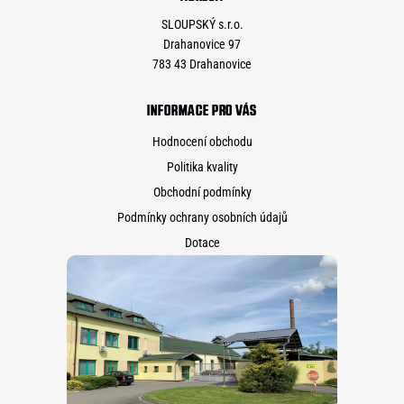
SLOUPSKÝ s.r.o.
Drahanovice 97
783 43 Drahanovice
INFORMACE PRO VÁS
Hodnocení obchodu
Politika kvality
Obchodní podmínky
Podmínky ochrany osobních údajů
Dotace