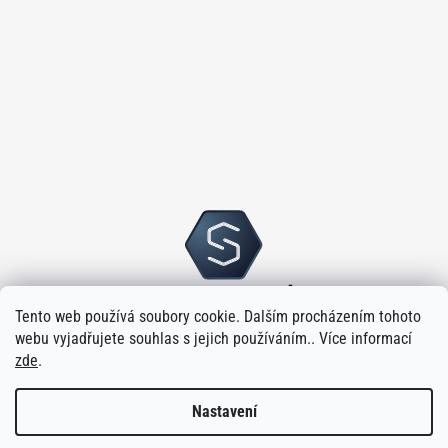
Tento web používá soubory cookie. Dalším procházením tohoto
webu vyjadřujete souhlas s jejich používáním.. Více informací
zde
.
Nastavení