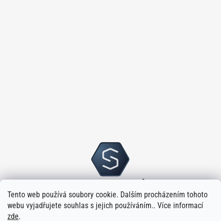
Tento web používá soubory cookie. Dalším procházením tohoto
webu vyjadřujete souhlas s jejich používáním.. Více informací
zde
.