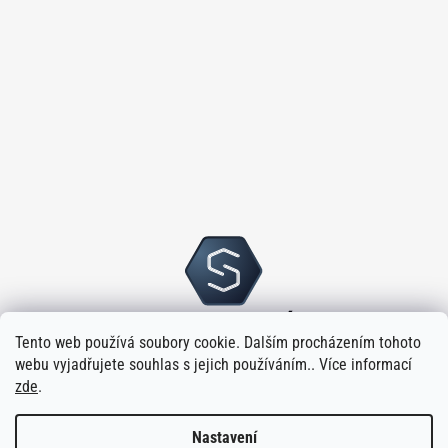
Tento web používá soubory cookie. Dalším procházením tohoto
webu vyjadřujete souhlas s jejich používáním.. Více informací
zde
.
Nastavení