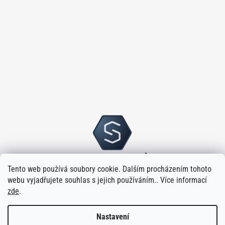
Tento web používá soubory cookie. Dalším procházením tohoto
webu vyjadřujete souhlas s jejich používáním.. Více informací
zde
.
Nastavení