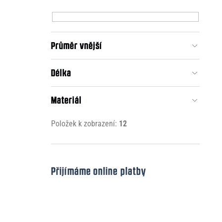
Průměr vnější
Délka
Materiál
Položek k zobrazení:
12
Přijímáme online platby