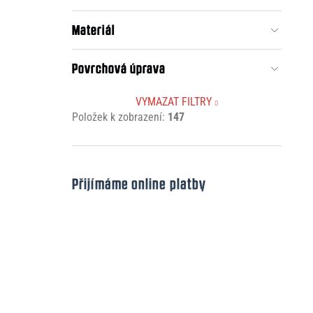
Materiál
Povrchová úprava
VYMAZAT FILTRY
Položek k zobrazení:
147
Přijímáme online platby