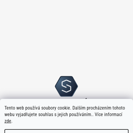
Tento web používá soubory cookie. Dalším procházením tohoto
webu vyjadřujete souhlas s jejich používáním.. Více informací
zde
.