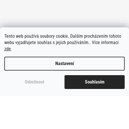
Tento web používá soubory cookie. Dalším procházením tohoto
webu vyjadřujete souhlas s jejich používáním.. Více informací
zde
.
Nastavení
Odmítnout
Souhlasím